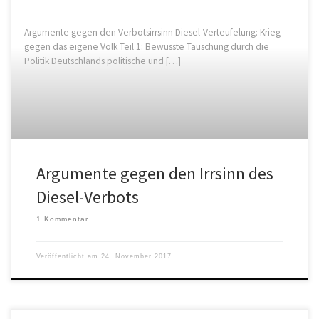
Argumente gegen den Verbotsirrsinn Diesel-Verteufelung: Krieg
gegen das eigene Volk Teil 1: Bewusste Täuschung durch die
Politik Deutschlands politische und […]
Argumente gegen den Irrsinn des
Diesel-Verbots
1 Kommentar
Veröffentlicht am
24. November 2017