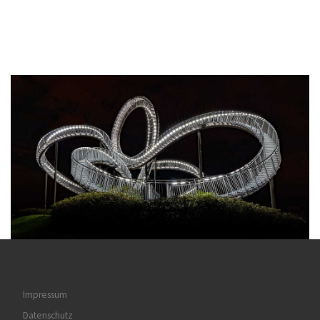
Impressum
Datenschutz