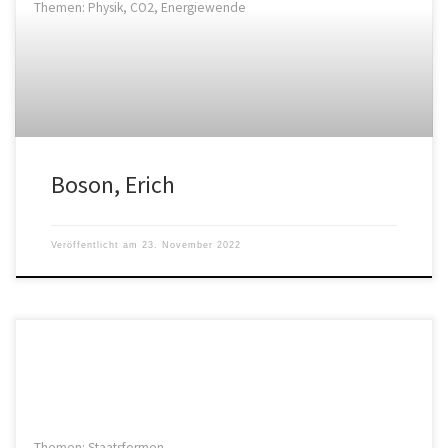
Themen: Physik, CO2, Energiewende
Boson, Erich
Veröffentlicht am
23. November 2022
Themen: Staatsformen