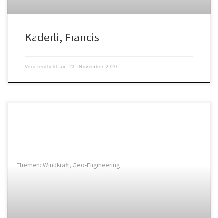
Kaderli, Francis
Veröffentlicht am
23. November 2020
Themen: Windkraft, Geo-Engineering