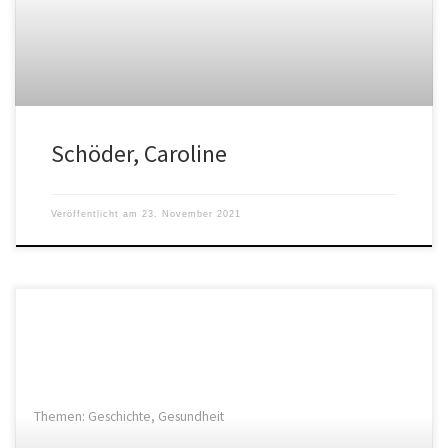
Schöder, Caroline
Veröffentlicht am
23. November 2021
Themen: Geschichte, Gesundheit