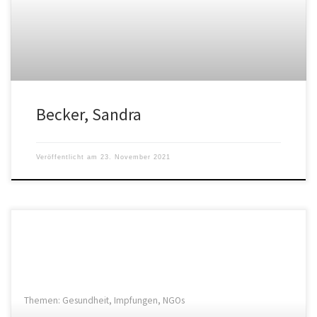
Becker, Sandra
Veröffentlicht am
23. November 2021
Themen: Gesundheit, Impfungen, NGOs