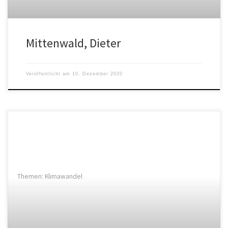
Mittenwald, Dieter
Veröffentlicht am
10. Dezember 2020
Themen: Klimawandel