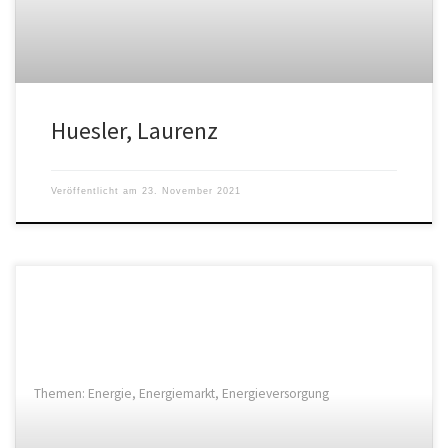
Huesler, Laurenz
Veröffentlicht am
23. November 2021
Themen: Energie, Energiemarkt, Energieversorgung