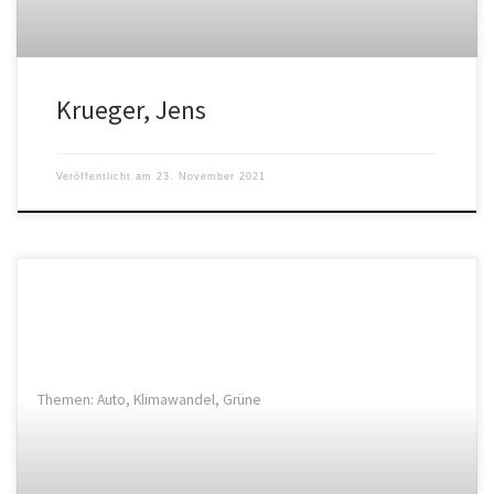
Krueger, Jens
Veröffentlicht am
23. November 2021
Themen: Auto, Klimawandel, Grüne