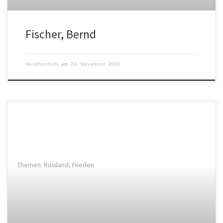
Fischer, Bernd
Veröffentlicht am
23. November 2020
Themen: Russland, Frieden