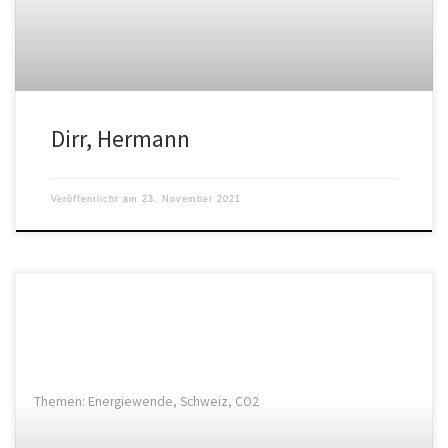
Dirr, Hermann
Veröffentlicht am
23. November 2021
Themen: Energiewende, Schweiz, CO2