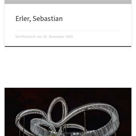
Erler, Sebastian
Veröffentlicht am
23. November 2020