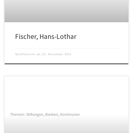
Fischer, Hans-Lothar
Veröffentlicht am
23. November 2021
Themen: Stiftungen, Banken, Kommunen