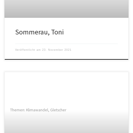
Sommerau, Toni
Veröffentlicht am
23. November 2021
Themen: Klimawandel, Gletscher