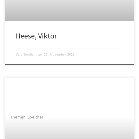
Heese, Viktor
Veröffentlicht am
23. November 2021
Themen: Speicher