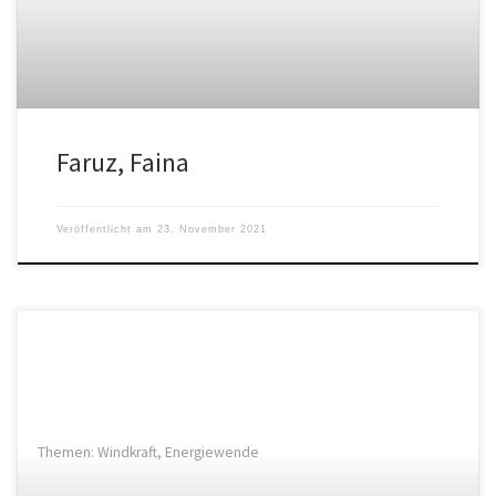
Faruz, Faina
Veröffentlicht am
23. November 2021
Themen: Windkraft, Energiewende