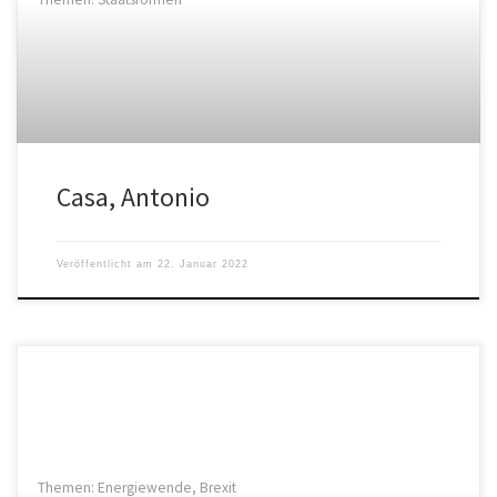
Casa, Antonio
Veröffentlicht am
22. Januar 2022
Themen: Energiewende, Brexit