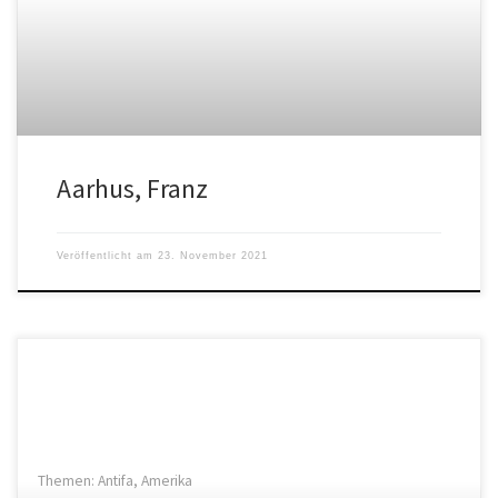
Aarhus, Franz
Veröffentlicht am
23. November 2021
Themen: Antifa, Amerika