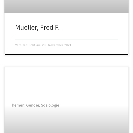
Mueller, Fred F.
Veröffentlicht am
23. November 2021
Themen: Gender, Soziologie