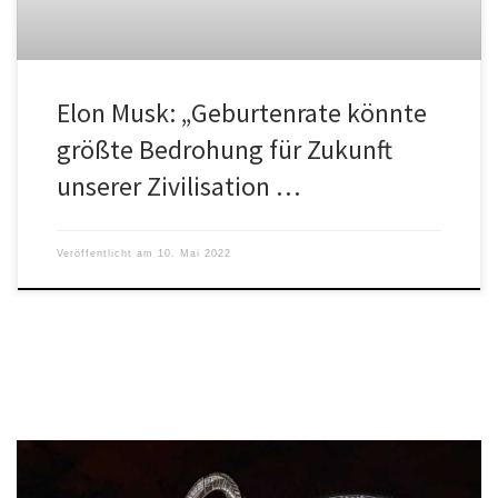
Elon Musk: „Geburtenrate könnte
größte Bedrohung für Zukunft
unserer Zivilisation …
Veröffentlicht am
10. Mai 2022