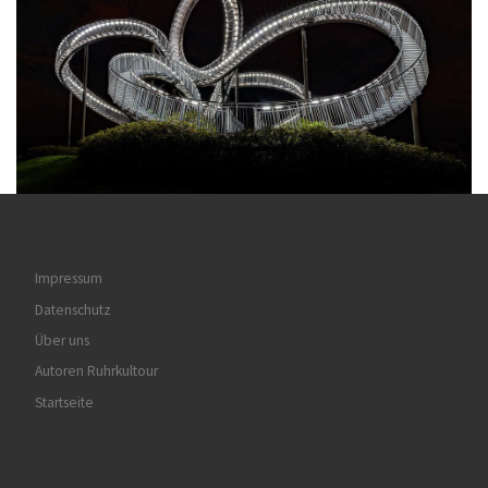
Impressum
Datenschutz
Über uns
Autoren Ruhrkultour
Startseite