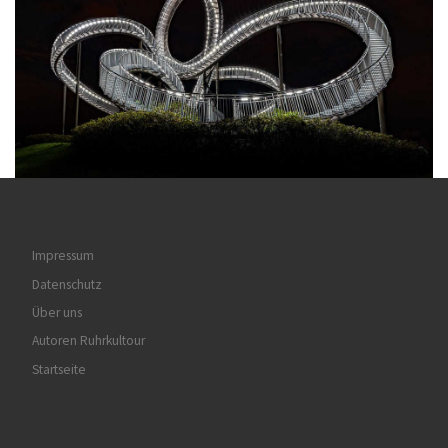
Impressum
Datenschutz
Über uns
Autoren Ruhrkultour
Startseite