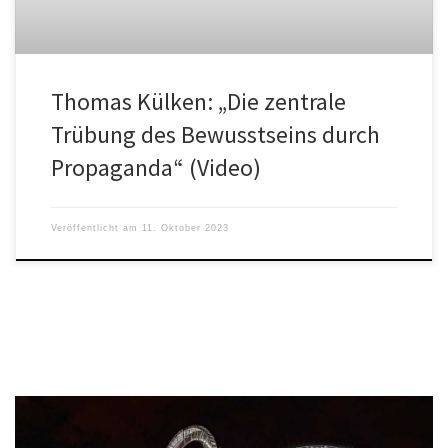
Thomas Külken: „Die zentrale
Trübung des Bewusstseins durch
Propaganda“ (Video)
Veröffentlicht am
11. Oktober 2023