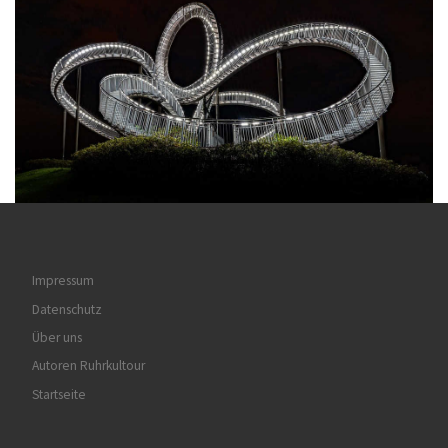
Impressum
Datenschutz
Über uns
Autoren Ruhrkultour
Startseite