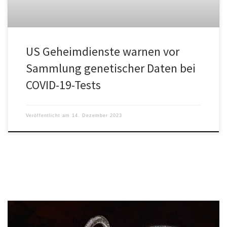
US Geheimdienste warnen vor
Sammlung genetischer Daten bei
COVID-19-Tests
Veröffentlicht am
14. Dezember 2023