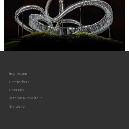
Impressum
Datenschutz
Über uns
Autoren Ruhrkultour
Startseite