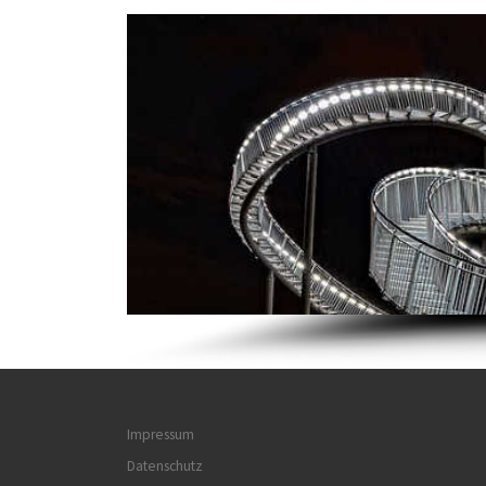
Impressum
Datenschutz