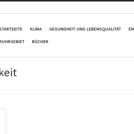
STARTSEITE
KLIMA
GESUNDHEIT UND LEBENSQUALITÄT
EN
RUHRGEBIET
BÜCHER
keit