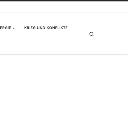
ERGIE
KRIEG UND KONFLIKTE
Search