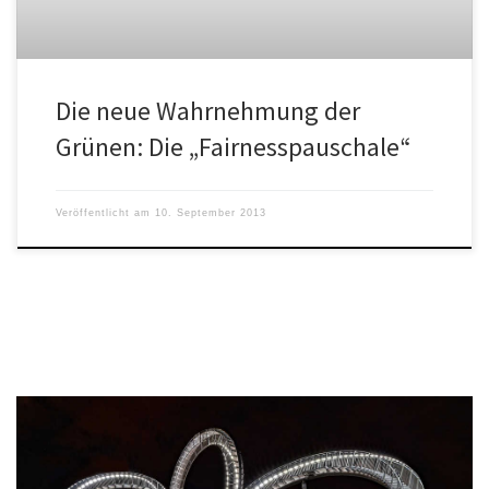
Die neue Wahrnehmung der
Grünen: Die „Fairnesspauschale“
Veröffentlicht am
10. September 2013