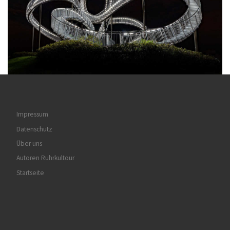
Impressum
Datenschutz
Über uns
Autoren Ruhrkultour
Startseite