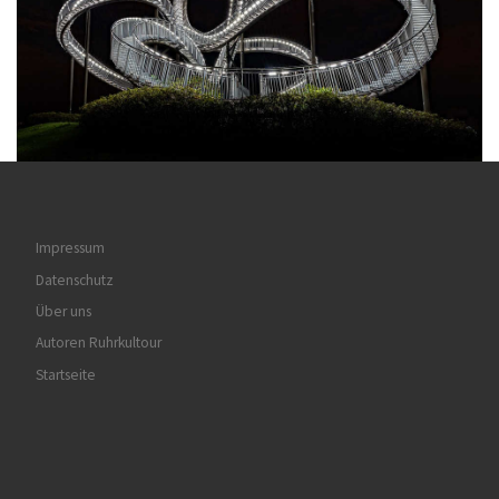
Impressum
Datenschutz
Über uns
Autoren Ruhrkultour
Startseite