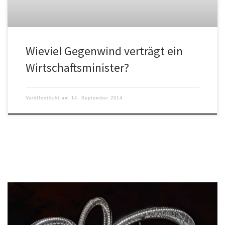
Wieviel Gegenwind verträgt ein
Wirtschaftsminister?
Veröffentlicht am
14. September 2014