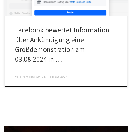
Facebook bewertet Information
über Ankündigung einer
Großdemonstration am
03.08.2024 in …
Veröffentlicht am
24. Februar 2024