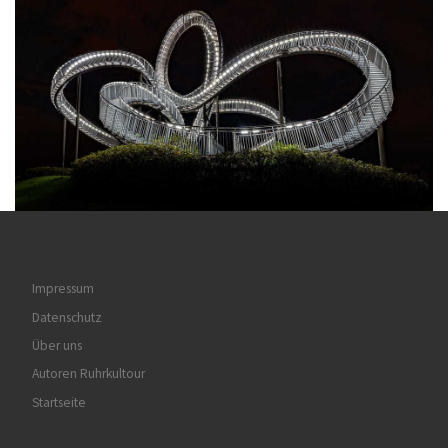
Impressum
Datenschutz
Über uns
Autoren Ruhrkultour
Startseite