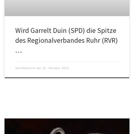
Wird Garrelt Duin (SPD) die Spitze
des Regionalverbandes Ruhr (RVR)
…
Veröffentlicht am
21. Oktober 2023