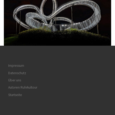
Impressum
Datenschutz
Über uns
Autoren Ruhrkultour
Startseite