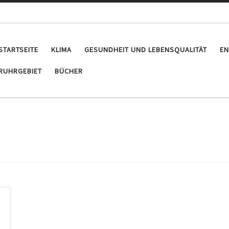
STARTSEITE
KLIMA
GESUNDHEIT UND LEBENSQUALITÄT
EN
RUHRGEBIET
BÜCHER