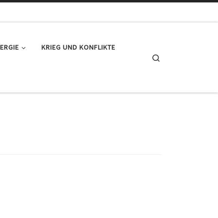
ERGIE
KRIEG UND KONFLIKTE
Search