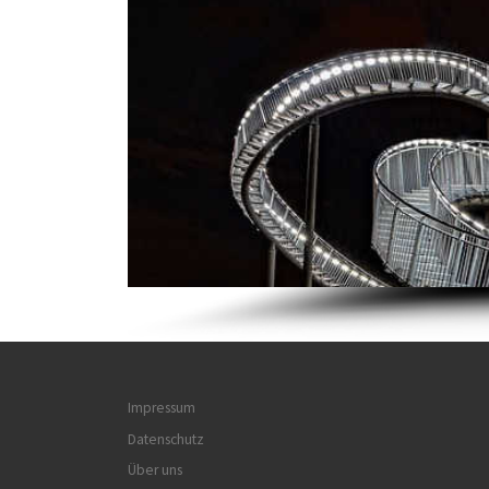
Impressum
Datenschutz
Über uns