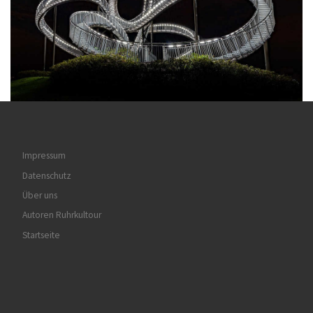
Impressum
Datenschutz
Über uns
Autoren Ruhrkultour
Startseite