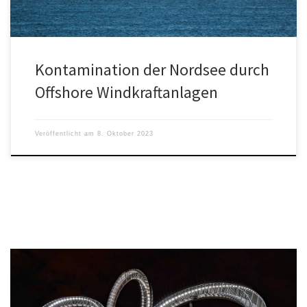
Kontamination der Nordsee durch
Offshore Windkraftanlagen
Veröffentlicht am
8. Oktober 2023