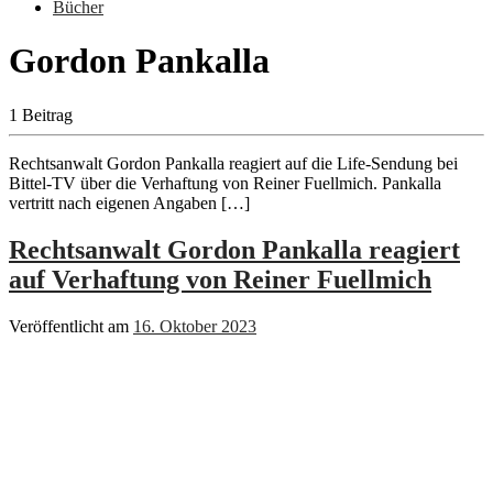
Bücher
Gordon Pankalla
1 Beitrag
Rechtsanwalt Gordon Pankalla reagiert auf die Life-Sendung bei
Bittel-TV über die Verhaftung von Reiner Fuellmich. Pankalla
vertritt nach eigenen Angaben […]
Rechtsanwalt Gordon Pankalla reagiert
auf Verhaftung von Reiner Fuellmich
Veröffentlicht am
16. Oktober 2023