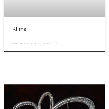
Klima
Veröffentlicht am
9. Dezember 2017