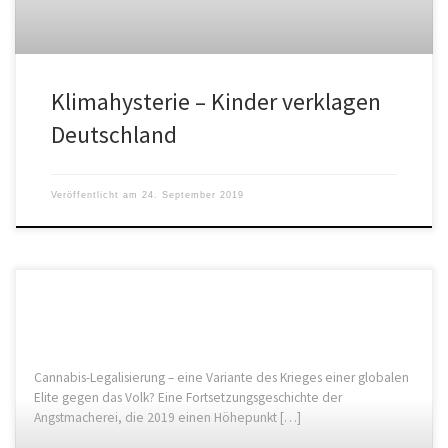
Klimahysterie – Kinder verklagen
Deutschland
Veröffentlicht am
24. September 2019
Cannabis-Legalisierung – eine Variante des Krieges einer globalen
Elite gegen das Volk? Eine Fortsetzungsgeschichte der
Angstmacherei, die 2019 einen Höhepunkt […]