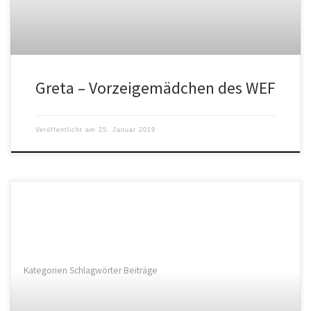
Greta – Vorzeigemädchen des WEF
Veröffentlicht am
25. Januar 2019
Kategorien Schlagwörter Beiträge