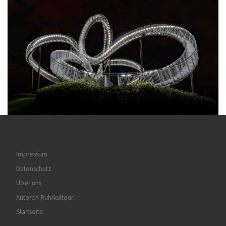
Impressum
Datenschutz
Über uns
Autoren Ruhrkultour
Startseite