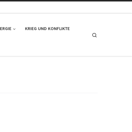
ERGIE
KRIEG UND KONFLIKTE
Search