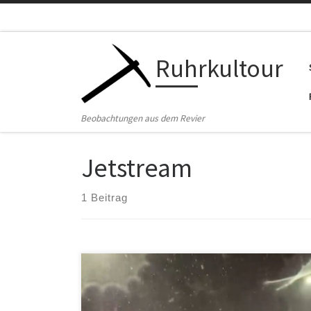
Zum Inhalt springen
Ruhrkultour
Beobachtungen aus dem Revier
Jetstream
1 Beitrag