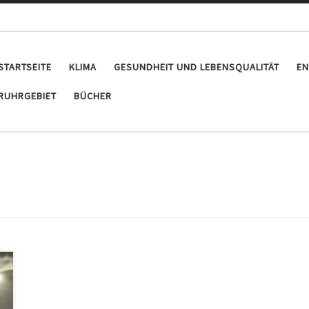
STARTSEITE
KLIMA
GESUNDHEIT UND LEBENSQUALITÄT
EN
RUHRGEBIET
BÜCHER