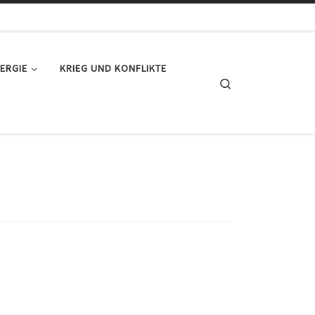
ERGIE
KRIEG UND KONFLIKTE
Search