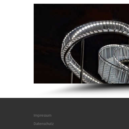
Impressum
Datenschutz