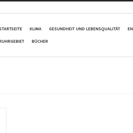
STARTSEITE
KLIMA
GESUNDHEIT UND LEBENSQUALITÄT
EN
RUHRGEBIET
BÜCHER