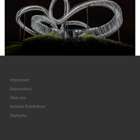
Impressum
Datenschutz
Über uns
Autoren Ruhrkultour
Startseite