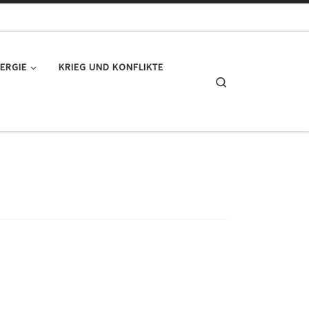
ERGIE
KRIEG UND KONFLIKTE
Search