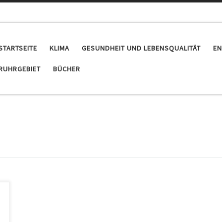
STARTSEITE
KLIMA
GESUNDHEIT UND LEBENSQUALITÄT
EN
RUHRGEBIET
BÜCHER