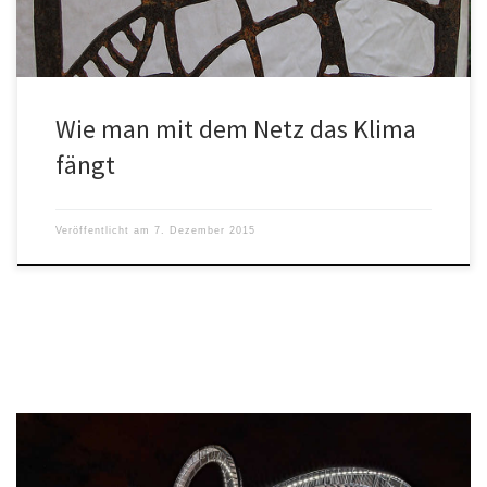
Wie man mit dem Netz das Klima
fängt
Veröffentlicht am
7. Dezember 2015