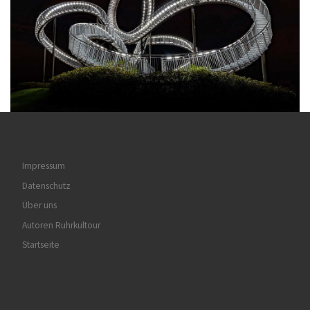
Impressum
Datenschutz
Über uns
Autoren Ruhrkultour
Startseite