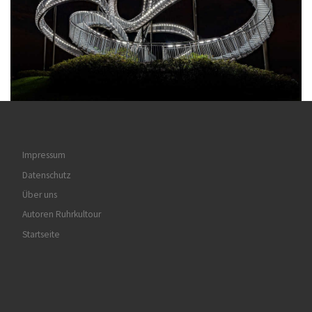
Impressum
Datenschutz
Über uns
Autoren Ruhrkultour
Startseite