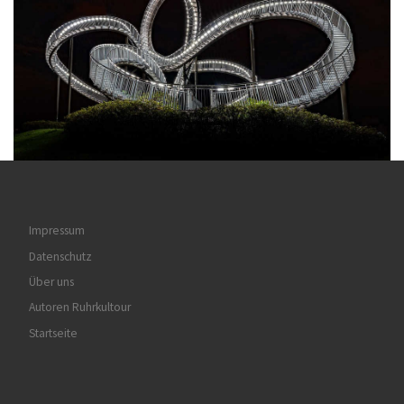
Impressum
Datenschutz
Über uns
Autoren Ruhrkultour
Startseite