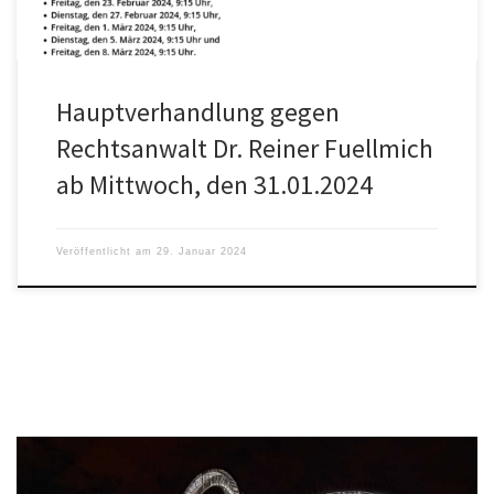
Hauptverhandlung gegen
Rechtsanwalt Dr. Reiner Fuellmich
ab Mittwoch, den 31.01.2024
Veröffentlicht am
29. Januar 2024