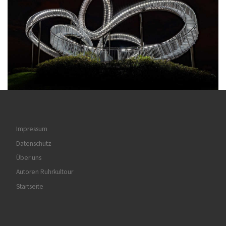
Impressum
Datenschutz
Über uns
Autoren Ruhrkultour
Startseite