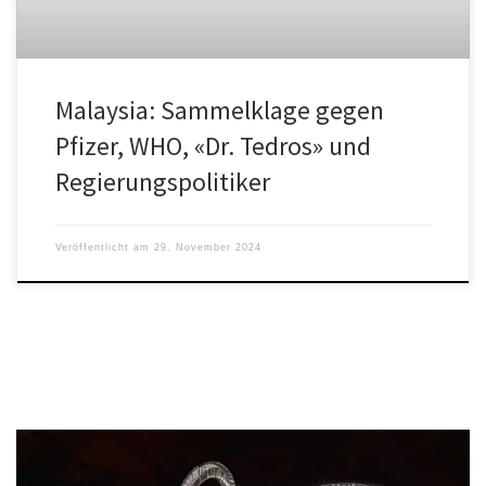
Malaysia: Sammelklage gegen
Pfizer, WHO, «Dr. Tedros» und
Regierungspolitiker
Veröffentlicht am
29. November 2024