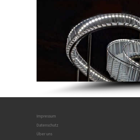
Impressum
Datenschutz
Über uns