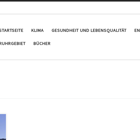
STARTSEITE
KLIMA
GESUNDHEIT UND LEBENSQUALITÄT
EN
RUHRGEBIET
BÜCHER