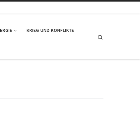
ERGIE
KRIEG UND KONFLIKTE
Search