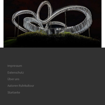
Impressum
Datenschutz
Über uns
Autoren Ruhrkultour
Startseite