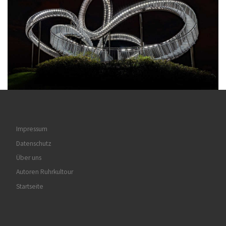
Impressum
Datenschutz
Über uns
Autoren Ruhrkultour
Startseite