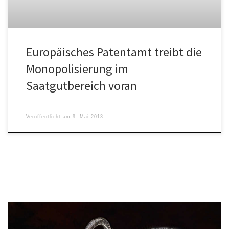
Europäisches Patentamt treibt die
Monopolisierung im
Saatgutbereich voran
Veröffentlicht am
9. Mai 2013