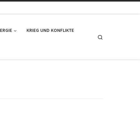
ERGIE
KRIEG UND KONFLIKTE
Search