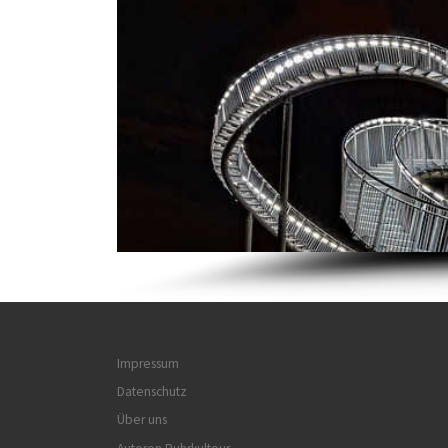
Impressum
Datenschutz
Über uns