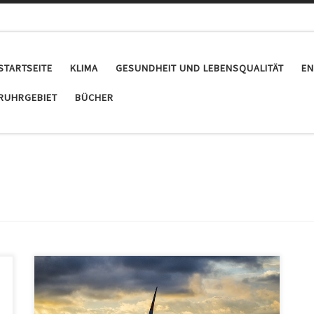
STARTSEITE
KLIMA
GESUNDHEIT UND LEBENSQUALITÄT
EN
RUHRGEBIET
BÜCHER