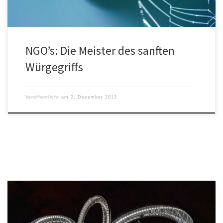
NGO’s: Die Meister des sanften
Würgegriffs
Veröffentlicht am
2. Dezember 2013