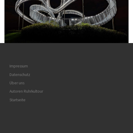
Impressum
Datenschutz
Über uns
Autoren Ruhrkultour
Startseite