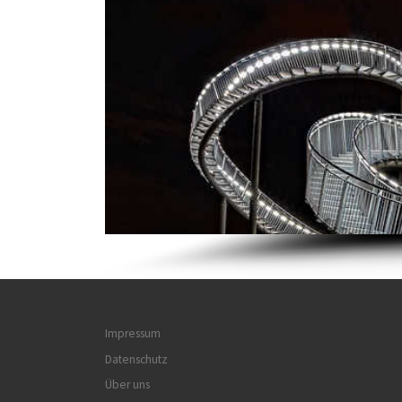
Impressum
Datenschutz
Über uns