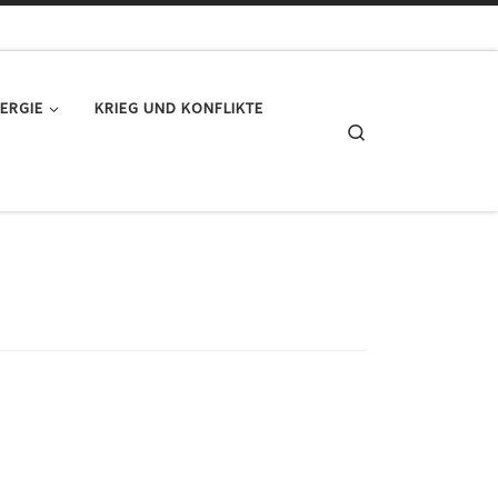
ERGIE
KRIEG UND KONFLIKTE
Search