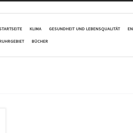
STARTSEITE
KLIMA
GESUNDHEIT UND LEBENSQUALITÄT
EN
RUHRGEBIET
BÜCHER