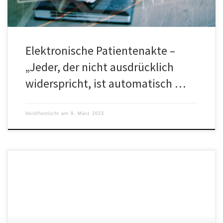
Elektronische Patientenakte –
„Jeder, der nicht ausdrücklich
widerspricht, ist automatisch …
Veröffentlicht am
9. März 2023