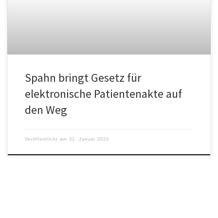
Spahn bringt Gesetz für
elektronische Patientenakte auf
den Weg
Veröffentlicht am
31. Januar 2020