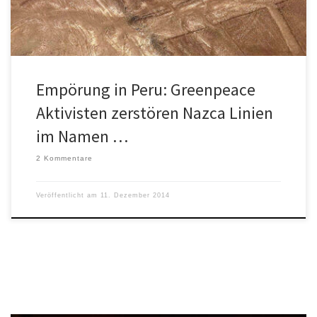
Empörung in Peru: Greenpeace
Aktivisten zerstören Nazca Linien
im Namen …
2 Kommentare
Veröffentlicht am
11. Dezember 2014