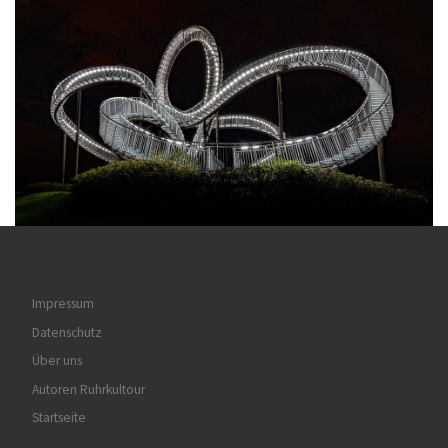
Impressum
Datenschutz
Über uns
Autoren Ruhrkultour
Startseite