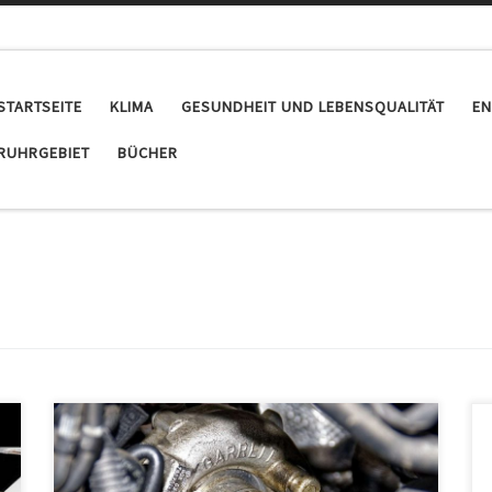
STARTSEITE
KLIMA
GESUNDHEIT UND LEBENSQUALITÄT
EN
RUHRGEBIET
BÜCHER