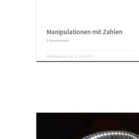
Manipulationen mit Zahlen
3 Kommentare
Veröffentlicht am
4. Juli 2017