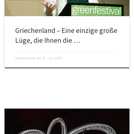
Griechenland – Eine einzige große
Lüge, die Ihnen die …
Veröffentlicht am
11. Juli 2015