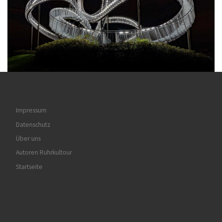
Impressum
Datenschutz
Über uns
Autoren Ruhrkultour
Startseite