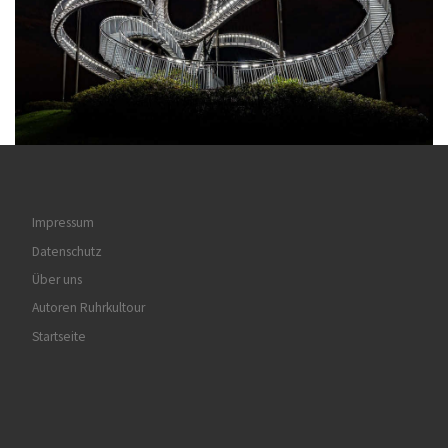
Impressum
Datenschutz
Über uns
Autoren Ruhrkultour
Startseite