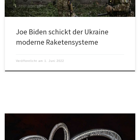
Joe Biden schickt der Ukraine
moderne Raketensysteme
Veröffentlicht am
1. Juni 2022