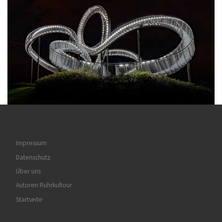
Impressum
Datenschutz
Über uns
Autoren Ruhrkultour
Startseite