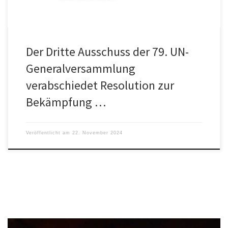
Der Dritte Ausschuss der 79. UN-
Generalversammlung
verabschiedet Resolution zur
Bekämpfung …
Veröffentlicht am
22. November 2024