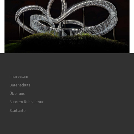
Impressum
Datenschutz
Über uns
Autoren Ruhrkultour
Startseite