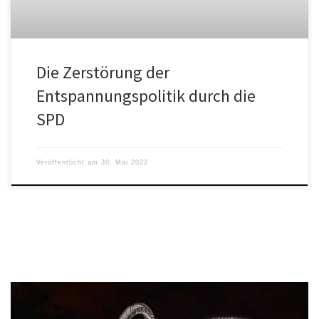
Die Zerstörung der
Entspannungspolitik durch die
SPD
Veröffentlicht am
30. Mai 2022