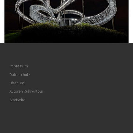
Impressum
Datenschutz
Über uns
Autoren Ruhrkultour
Startseite