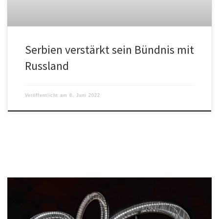
Serbien verstärkt sein Bündnis mit
Russland
Veröffentlicht am
6. Juni 2022