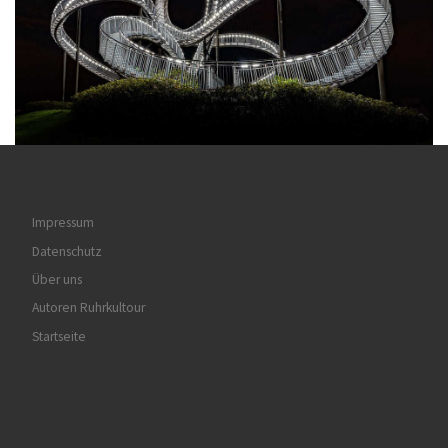
Impressum
Datenschutz
Über uns
Autoren Ruhrkultour
Startseite