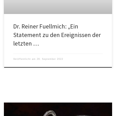
Dr. Reiner Fuellmich: „Ein
Statement zu den Ereignissen der
letzten …
Veröffentlicht am
28. September 2022