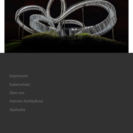
Impressum
Datenschutz
Über uns
Autoren Ruhrkultour
Startseite