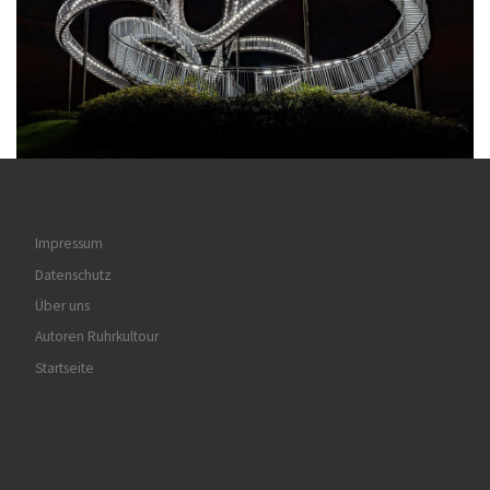
Impressum
Datenschutz
Über uns
Autoren Ruhrkultour
Startseite