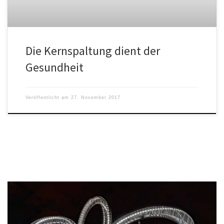
Die Kernspaltung dient der
Gesundheit
Veröffentlicht am
27. November 2017