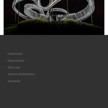
Impressum
Datenschutz
Über uns
Autoren Ruhrkultour
Startseite