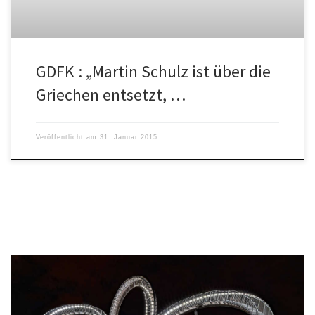
GDFK : „Martin Schulz ist über die
Griechen entsetzt, …
Veröffentlicht am
31. Januar 2015