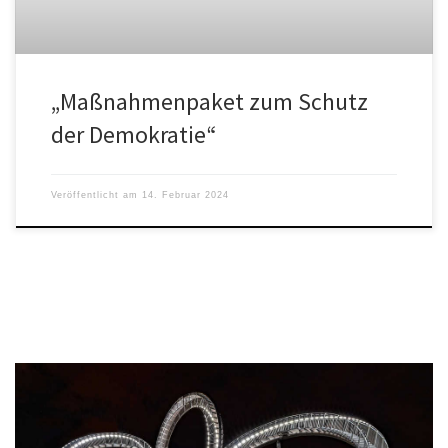
„Maßnahmenpaket zum Schutz
der Demokratie“
Veröffentlicht am
14. Februar 2024