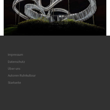
Impressum
Datenschutz
Über uns
Autoren Ruhrkultour
Startseite