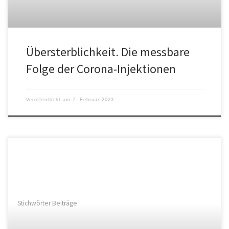
Übersterblichkeit. Die messbare
Folge der Corona-Injektionen
Veröffentlicht am
7. Februar 2023
Stichwörter Beiträge