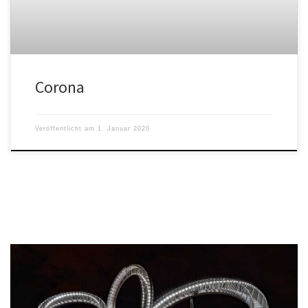
Corona
Veröffentlicht am
1. Januar 2020