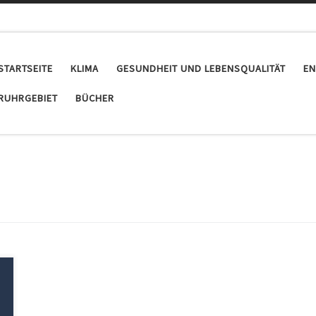
STARTSEITE
KLIMA
GESUNDHEIT UND LEBENSQUALITÄT
EN
RUHRGEBIET
BÜCHER