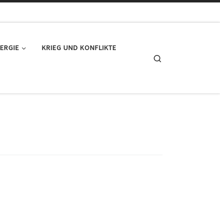
ERGIE
KRIEG UND KONFLIKTE
Search