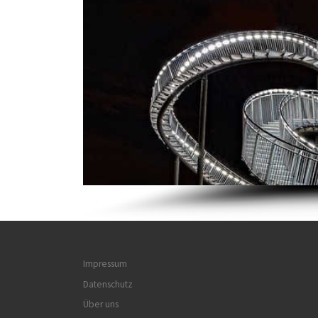
Impressum
Datenschutz
Über uns