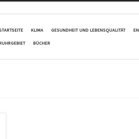
STARTSEITE
KLIMA
GESUNDHEIT UND LEBENSQUALITÄT
EN
RUHRGEBIET
BÜCHER