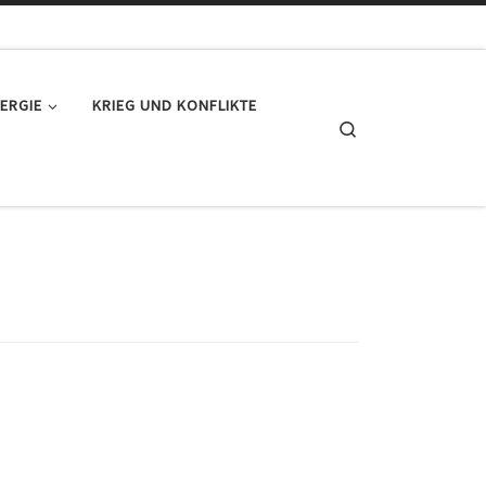
ERGIE
KRIEG UND KONFLIKTE
Search