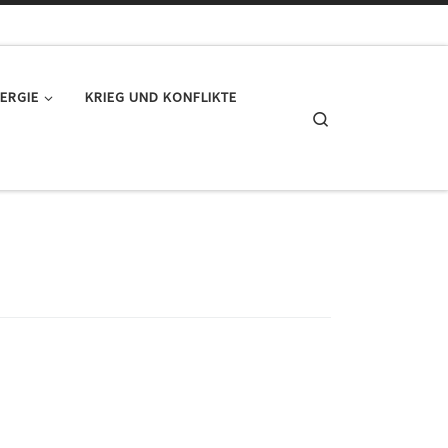
ERGIE
KRIEG UND KONFLIKTE
Search