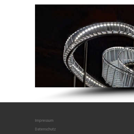
Impressum
Datenschutz