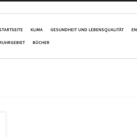
STARTSEITE
KLIMA
GESUNDHEIT UND LEBENSQUALITÄT
EN
RUHRGEBIET
BÜCHER