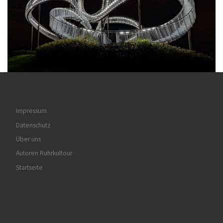
Impressum
Datenschutz
Über uns
Autoren Ruhrkultour
Startseite