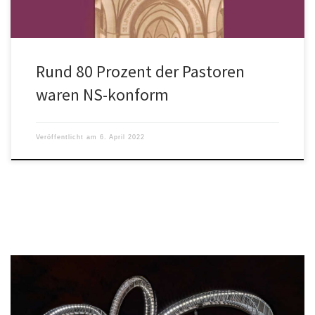
Rund 80 Prozent der Pastoren
waren NS-konform
Veröffentlicht am
6. April 2022