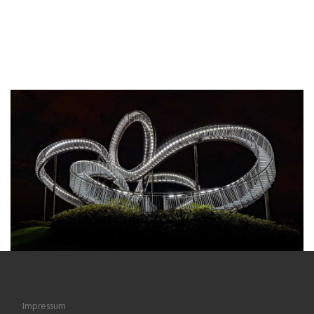
Impressum