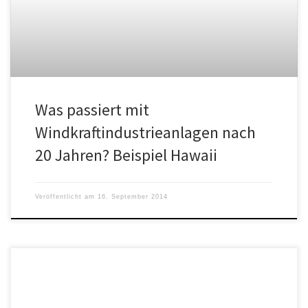
Was passiert mit
Windkraftindustrieanlagen nach
20 Jahren? Beispiel Hawaii
Veröffentlicht am
16. September 2014