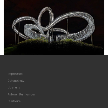
Impressum
Datenschutz
Über uns
Autoren Ruhrkultour
Startseite